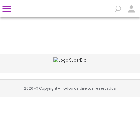
2026
Ⓒ Copyright -
Todos os direitos reservados