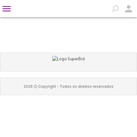
2026
Ⓒ Copyright -
Todos os direitos reservados